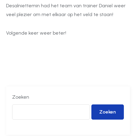
Desalniettemin had het team van trainer Daniel weer
veel plezier om met elkaar op het veld te staan!
Volgende keer weer beter!
Zoeken
Zoeken