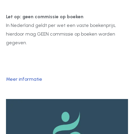
Let op: geen commissie op boeken
In Nederland geldt per wet een vaste boekenprijs,
hierdoor mag GEEN commissie op boeken worden
gegeven.
Meer informatie