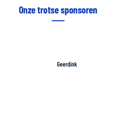
Onze trotse sponsoren
Mubiflex