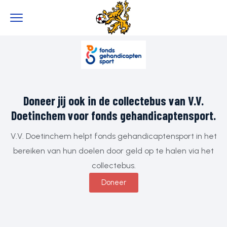
0
Doneer jij ook in de collectebus van V.V.
Doetinchem voor fonds gehandicaptensport.
V.V. Doetinchem helpt fonds gehandicaptensport in het
bereiken van hun doelen door geld op te halen via het
collectebus.
Doneer