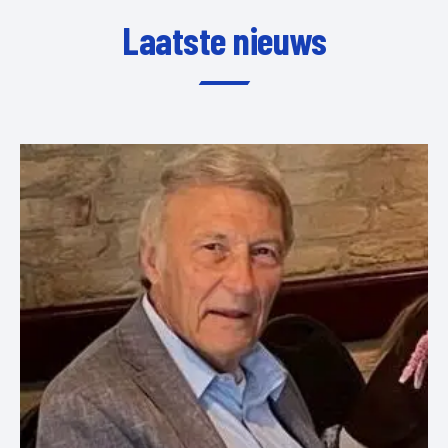
Laatste nieuws