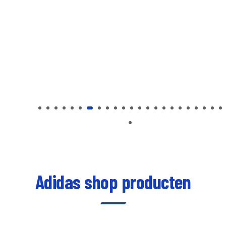
Adidas shop producten