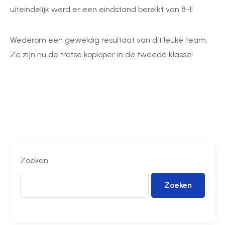
uiteindelijk werd er een eindstand bereikt van 8-1!
Wederom een geweldig resultaat van dit leuke team.
Ze zijn nu de trotse koploper in de tweede klasse!
Zoeken
Zoeken