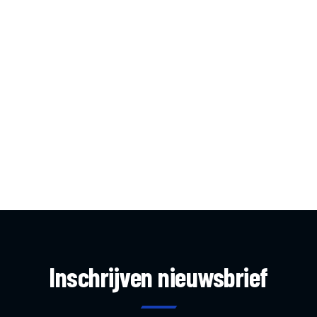
Inschrijven nieuwsbrief