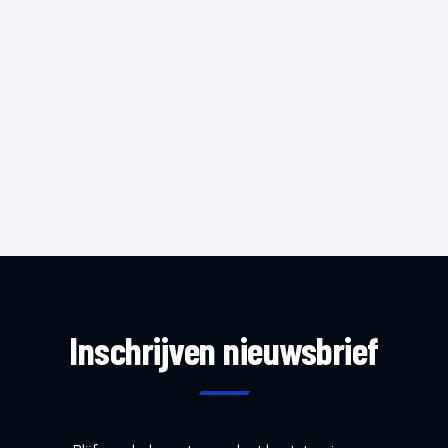
Inschrijven nieuwsbrief