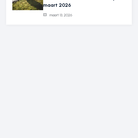
maart 2026
maart 13, 2026