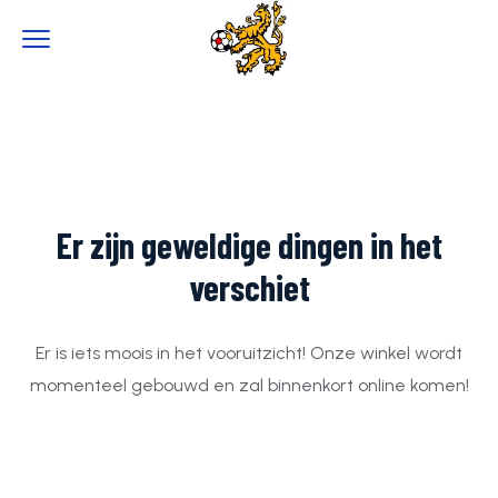
0
Er zijn geweldige dingen in het
verschiet
Er is iets moois in het vooruitzicht! Onze winkel wordt
momenteel gebouwd en zal binnenkort online komen!