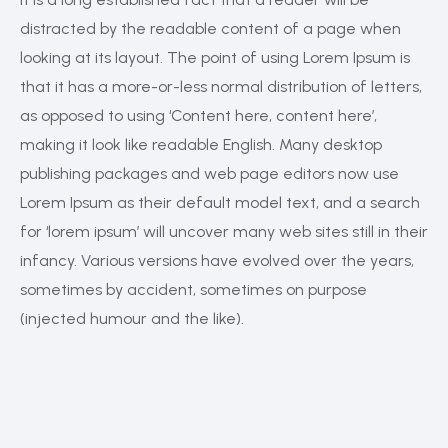
distracted by the readable content of a page when
looking at its layout. The point of using Lorem Ipsum is
that it has a more-or-less normal distribution of letters,
as opposed to using ‘Content here, content here’,
making it look like readable English. Many desktop
publishing packages and web page editors now use
Lorem Ipsum as their default model text, and a search
for ‘lorem ipsum’ will uncover many web sites still in their
infancy. Various versions have evolved over the years,
sometimes by accident, sometimes on purpose
(injected humour and the like).