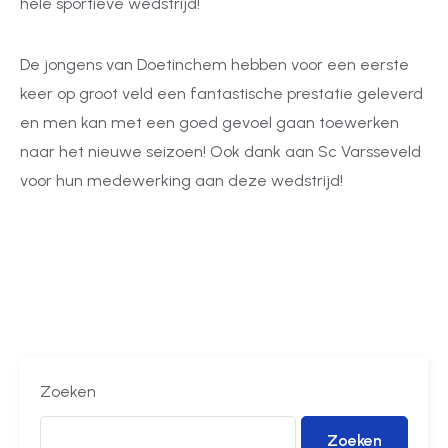
hele sportieve wedstrijd!
De jongens van Doetinchem hebben voor een eerste
keer op groot veld een fantastische prestatie geleverd
en men kan met een goed gevoel gaan toewerken
naar het nieuwe seizoen! Ook dank aan Sc Varsseveld
voor hun medewerking aan deze wedstrijd!
Zoeken
Zoeken