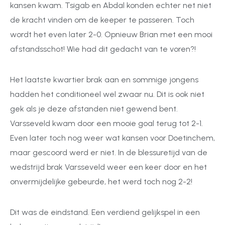
kansen kwam. Tsigab en Abdal konden echter net niet
de kracht vinden om de keeper te passeren. Toch
wordt het even later 2-0. Opnieuw Brian met een mooi
afstandsschot! Wie had dit gedacht van te voren?!
Het laatste kwartier brak aan en sommige jongens
hadden het conditioneel wel zwaar nu. Dit is ook niet
gek als je deze afstanden niet gewend bent.
Varsseveld kwam door een mooie goal terug tot 2-1.
Even later toch nog weer wat kansen voor Doetinchem,
maar gescoord werd er niet. In de blessuretijd van de
wedstrijd brak Varsseveld weer een keer door en het
onvermijdelijke gebeurde, het werd toch nog 2-2!
Dit was de eindstand. Een verdiend gelijkspel in een