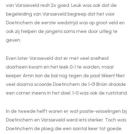
van Varsseveld redt 2x goed. Leuk was ook dat de
begeleiding van Varsseveld begreep dat het voor
Doetinchem de eerste wedstrijd was op groot veld en
ook zij hielpen de jongens soms mee door uitleg te
geven.
Even later Varsseveld dat er met veel snelheid
doorheen kwam en het leek 0-1 te worden, maar
keeper Amin kon de bal nog tegen de paal tikken! Niet
veel daarna scoorde Doetinchem de 1-0! Brian draaide
een corner ineens in het doel. 1-0 was ook de ruststand.
In de tweede helft waren er wat positie-wisselingen bij
Doetinchem en Varsseveld werd iets sterker. Toch was
Doetinchem de ploeg die een aantal keer tot goede