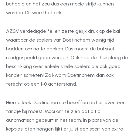
behaald en het zou dus een mooie strijd kunnen
worden. Dit werd het ook.
AZSV verdedigde fel en zette gelijk druk op de bal
waardoor de spelers van Doetinchem weinig tijd
hadden om na te denken. Dus moest de bal snel
rondgespeeld gaan worden. Ook had de thuisploeg de
beschikking over enkele snelle spelers die ook goed
konden schieten! Zo kwam Doetinchem dan ook
terecht op een 1-0 achterstand.
Hierna leek Doetinchem te beseffen dat er even een
tandje bij moest. Mooi om te zien dat dit al
automatisch gebeurt in het team. In plaats van de
koppies laten hangen lijkt er juist een soort van extra