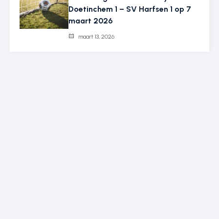
Doetinchem 1 – SV Harfsen 1 op 7
maart 2026
maart 13, 2026