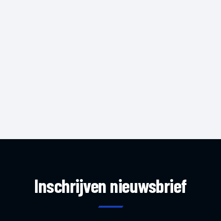
Inschrijven nieuwsbrief