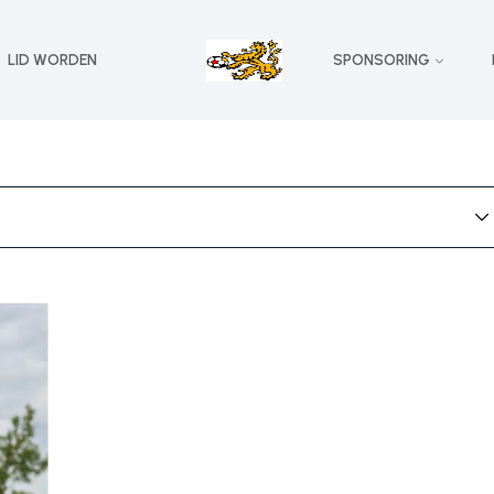
LID WORDEN
SPONSORING