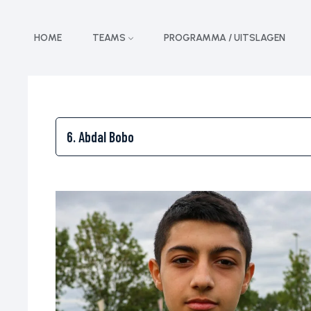
HOME
TEAMS
PROGRAMMA / UITSLAGEN