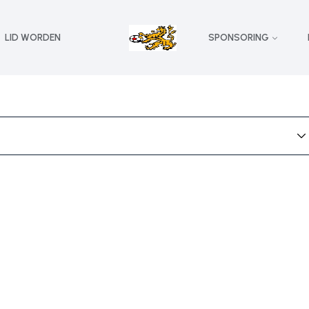
LID WORDEN
SPONSORING