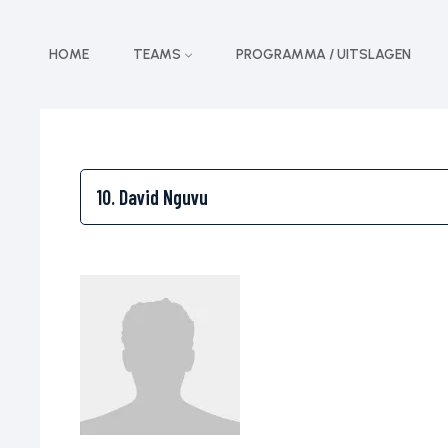
HOME
TEAMS
PROGRAMMA / UITSLAGEN