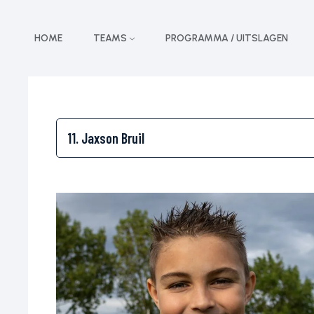
HOME
TEAMS
PROGRAMMA / UITSLAGEN