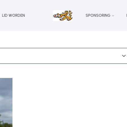
LID WORDEN
SPONSORING