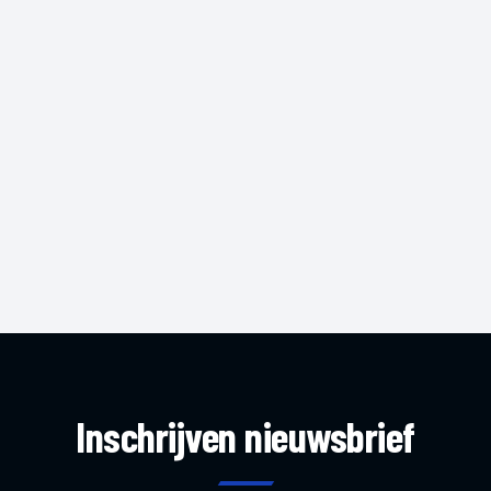
Inschrijven nieuwsbrief