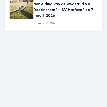
aanleiding van de wedstrijd v.v.
Doetinchem 1 – SV Harfsen 1 op 7
maart 2026
maart 13, 2026