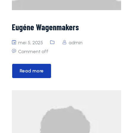
Eugéne Wagenmakers
mei 5, 2025
admin
Comment off
Read more