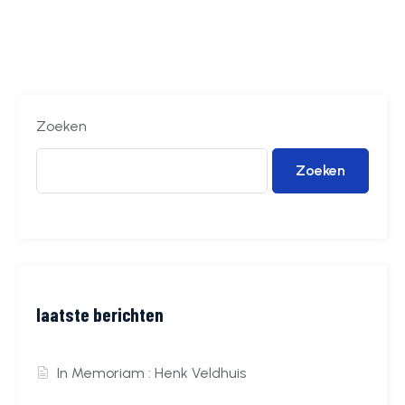
Zoeken
Zoeken
laatste berichten
In Memoriam : Henk Veldhuis