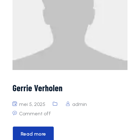
Gerrie Verholen
mei 5, 2025
admin
Comment off
Read more