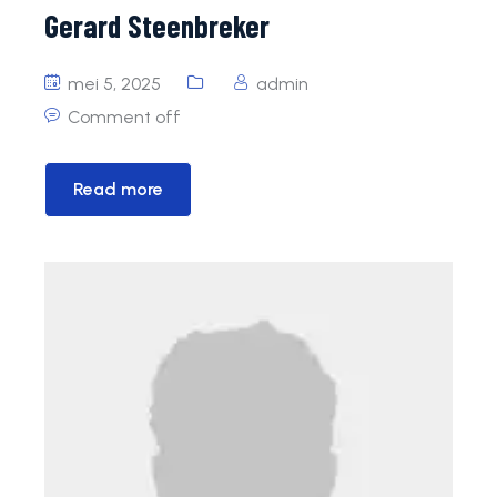
Gerard Steenbreker
mei 5, 2025
admin
Comment off
Read more