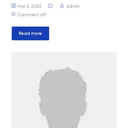
mei 5, 2025
admin
Comment off
Read more