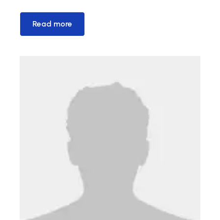
Read more