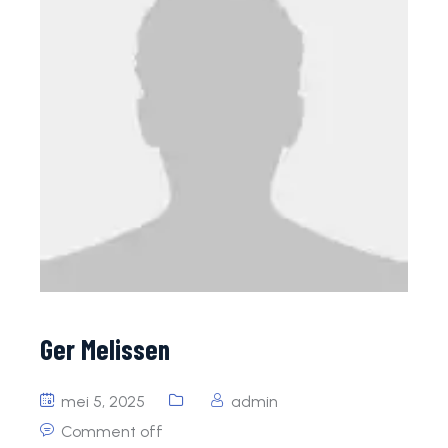
Ger Melissen
mei 5, 2025
admin
Comment off