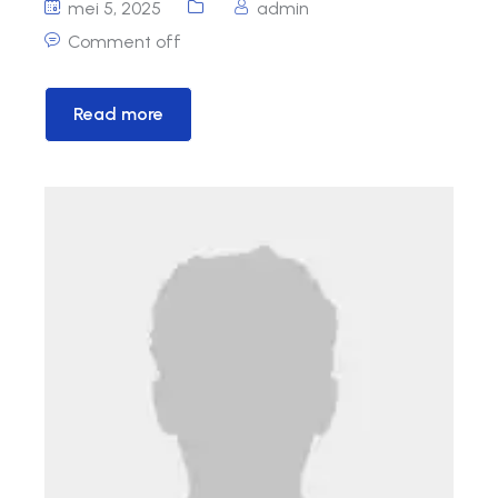
mei 5, 2025
admin
Comment off
Read more