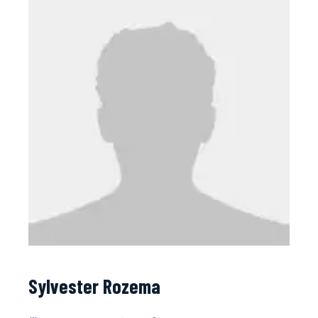
Sylvester Rozema