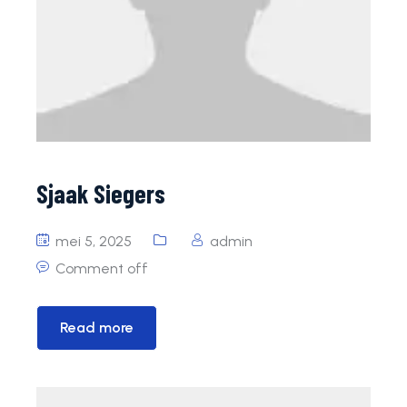
Sjaak Siegers
mei 5, 2025
admin
Comment off
Read more