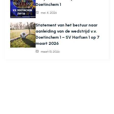
Doetinchem 1
mei 4, 2026
Statement van het bestuur naar
aanleiding van de wedstrijd v.v.
Doetinchem 1 – SV Harfsen 1 op 7
maart 2026
maart 13, 2026