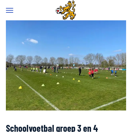
0
Schoolvoetbal groep 3 en 4