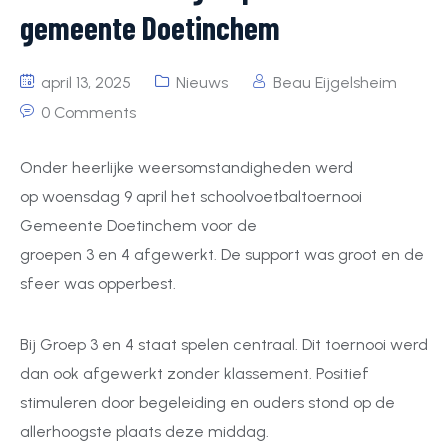
gemeente Doetinchem
april 13, 2025
Nieuws
Beau Eijgelsheim
0 Comments
Onder heerlijke weersomstandigheden werd
op woensdag 9 april het schoolvoetbaltoernooi
Gemeente Doetinchem voor de
groepen 3 en 4 afgewerkt. De support was groot en de
sfeer was opperbest.
Bij Groep 3 en 4 staat spelen centraal. Dit toernooi werd
dan ook afgewerkt zonder klassement. Positief
stimuleren door begeleiding en ouders stond op de
allerhoogste plaats deze middag.