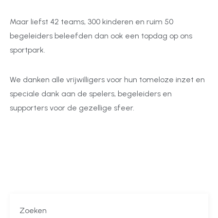
Maar liefst 42 teams, 300 kinderen en ruim 50
begeleiders beleefden dan ook een topdag op ons
sportpark.
We danken alle vrijwilligers voor hun tomeloze inzet en
speciale dank aan de spelers, begeleiders en
supporters voor de gezellige sfeer.
Zoeken